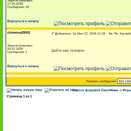
Зарегистрирован:
17.05.2026
Сообщения: 18
Вернуться к началу
chimersa20002
Добавлено: Ср Июл 22, 2026 21:28
Re: Re: Как выб
Зарегистрирован:
20.07.2026
Дайте ему телефон
Сообщения: 1
Вернуться к началу
Показать сообщения:
Список форумов ОмскМама
->
Игры
Страница
1
из
1