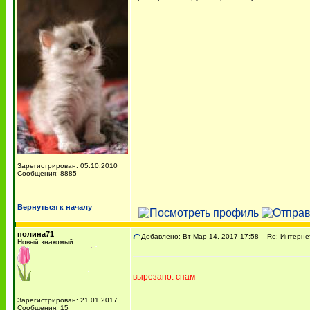
Зарегистрирован: 05.10.2010
Сообщения: 8885
Вернуться к началу
полина71
Добавлено: Вт Мар 14, 2017 17:58
Re: Интернет
Новый знакомый
вырезано. спам
Зарегистрирован: 21.01.2017
Сообщения: 15