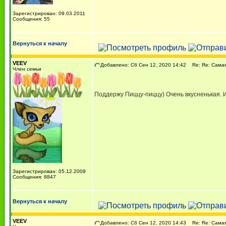
Зарегистрирован: 09.03.2011
Сообщения: 55
Вернуться к началу
VEEV
Добавлено: Сб Сен 12, 2020 14:42
Re: Re: Самая 
Член семьи
Поддержу Пиццу-пиццу) Очень вкусненькая. 
Зарегистрирован: 05.12.2009
Сообщения: 8847
Вернуться к началу
VEEV
Добавлено: Сб Сен 12, 2020 14:43
Re: Re: Самая 