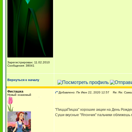
Зарегистрирован: 11.02.2010
Сообщения: 38041
Вернуться к началу
Фисташкa
Добавлено: Пн Июн 22, 2020 12:57
Re: Re: Самая 
Новый знакомый
"ПиццаПицаа" хорошие акции на День Рожде
Суши вкусные "Япончик" пальчики оближешь 