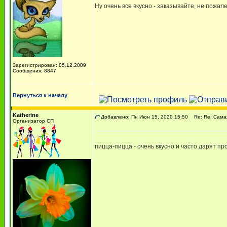
Ну очень все вкусно - заказывайте, не пожал
Зарегистрирован: 05.12.2009
Сообщения: 8847
Вернуться к началу
Katherine
Добавлено: Пн Июн 15, 2020 15:50
Re: Re: Самая 
Организатор СП
пицца-пицца - очень вкусно и часто дарят п