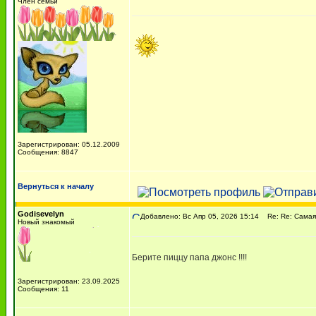
Член семьи
Зарегистрирован: 05.12.2009
Сообщения: 8847
Вернуться к началу
Godisevelyn
Добавлено: Вс Апр 05, 2026 15:14
Re: Re: Самая в
Новый знакомый
Берите пиццу папа джонс !!!!
Зарегистрирован: 23.09.2025
Сообщения: 11