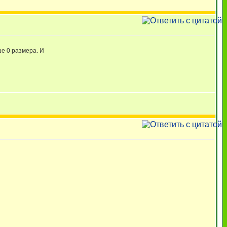
ше 0 размера. И