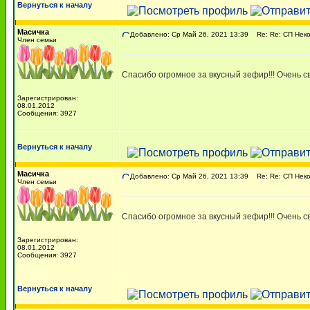
Вернуться к началу
Масичка
Добавлено: Ср Май 26, 2021 13:39
Re: Re: СП Нек
Член семьи
Спасибо огромное за вкусный зефир!!! Очень 
Зарегистрирован:
08.01.2012
Сообщения: 3927
Вернуться к началу
Масичка
Добавлено: Ср Май 26, 2021 13:39
Re: Re: СП Нек
Член семьи
Спасибо огромное за вкусный зефир!!! Очень 
Зарегистрирован:
08.01.2012
Сообщения: 3927
Вернуться к началу