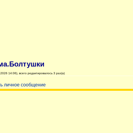
ма.Болтушки
2026 14:06), всего редактировалось 3 раз(а)