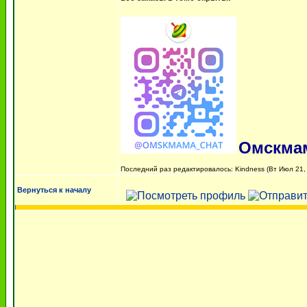
Омскма
Последний раз редактировалось: Kindness (Вт Июл 21, 
Вернуться к началу