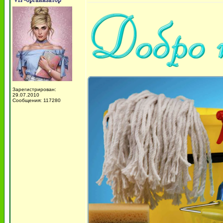
Зарегистрирован:
29.07.2010
Сообщения: 117280