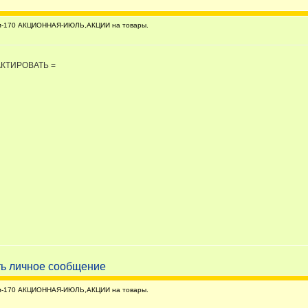
м-170 АКЦИОННАЯ-ИЮЛЬ,АКЦИИ на товары.
АКТИРОВАТЬ =
м-170 АКЦИОННАЯ-ИЮЛЬ,АКЦИИ на товары.