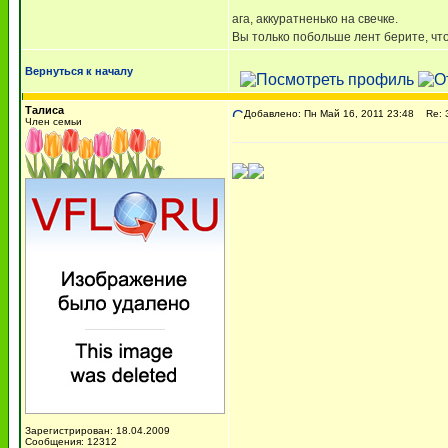
ага, аккуратненько на свечке.
Вы только побольше лент берите, чтоб
Вернуться к началу
Талиса
Добавлено: Пн Май 16, 2011 23:48
Re: З
Член семьи
Зарегистрирован: 18.04.2009
Сообщения: 12312