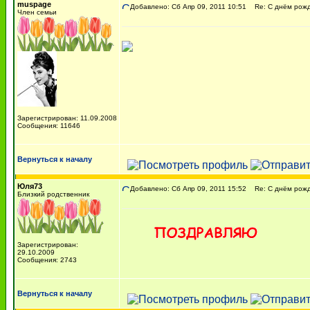
muspage
Добавлено: Сб Апр 09, 2011 10:51
Re: С днём рожде
Член семьи
Зарегистрирован: 11.09.2008
Сообщения: 11646
Вернуться к началу
Юля73
Добавлено: Сб Апр 09, 2011 15:52
Re: С днём рожде
Близкий родственник
Зарегистрирован:
29.10.2009
Сообщения: 2743
Вернуться к началу