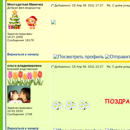
Многодетная Мамочка
Добавлено: Сб Апр 09, 2011 17:27
Re: С днём рожде
Добрая фея модератор
Зарегистрирован:
18.07.2009
Сообщения: 18178
Вернуться к началу
ольга владимировна
Добавлено: Сб Апр 09, 2011 22:27
Re: С днём рожде
Близкий родственник
Зарегистрирован:
10.02.2010
Сообщения: 1749
Вернуться к началу