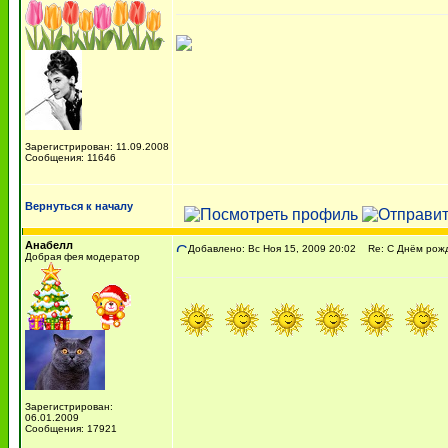
Зарегистрирован: 11.09.2008
Сообщения: 11646
Вернуться к началу
Анабелл
Добавлено: Вс Ноя 15, 2009 20:02
Re: С Днём рожде
Добрая фея модератор
Зарегистрирован:
06.01.2009
Сообщения: 17921