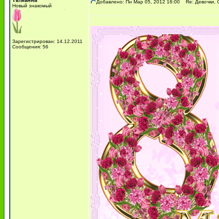
Татианна
Добавлено: Пн Мар 05, 2012 16:00
Re: Девочки, С
Новый знакомый
Зарегистрирован: 14.12.2011
Сообщения: 56