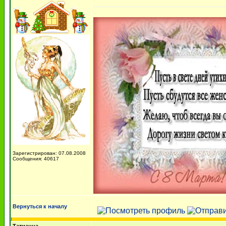
Зарегистрирован: 07.08.2008
Сообщения: 40617
Вернуться к началу