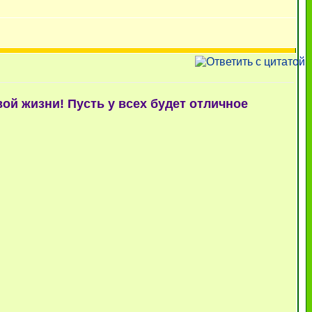
ой жизни! Пусть у всех будет отличное