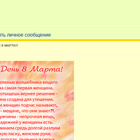
 8 МАРТА!!!