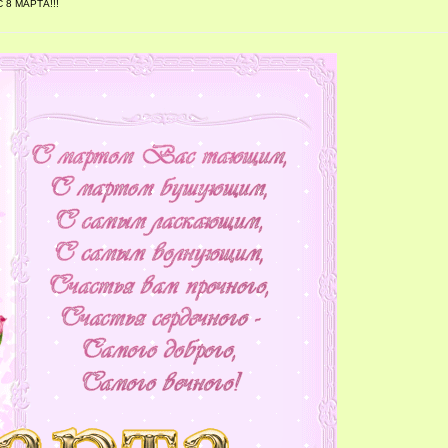
 8 МАРТА!!!