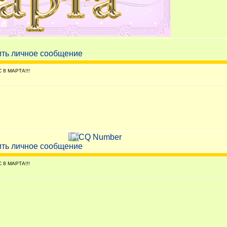
 8 МАРТА!!!
 8 МАРТА!!!