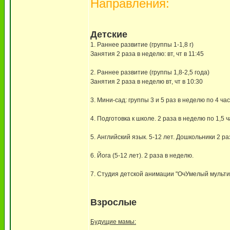
Направления:
Детские
1. Раннее развитие (группы 1-1,8 г)
Занятия 2 раза в неделю: вт, чт в 11:45
2. Раннее развитие (группы 1,8-2,5 года)
Занятия 2 раза в неделю вт, чт в 10:30
3. Мини-сад: группы 3 и 5 раз в неделю по 4 час
4. Подготовка к школе. 2 раза в неделю по 1,5 ч
5. Английский язык. 5-12 лет. Дошкольники 2 р
6. Йога (5-12 лет). 2 раза в неделю.
7. Студия детской анимации "ОчУмелый мульти
Взрослые
Будущие мамы: