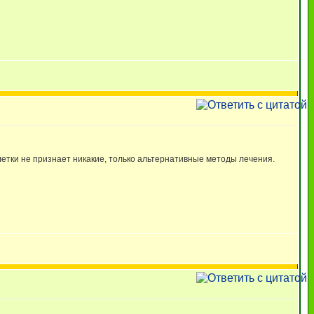
летки не признает никакие, только альтернативные методы лечения.