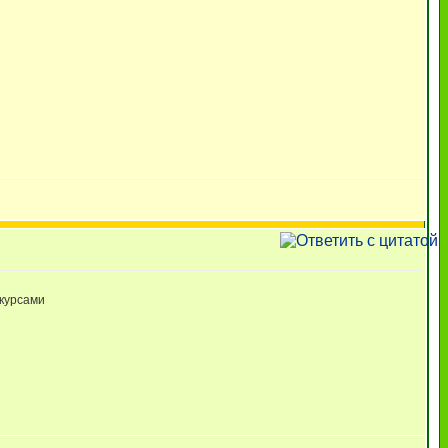
 курсами