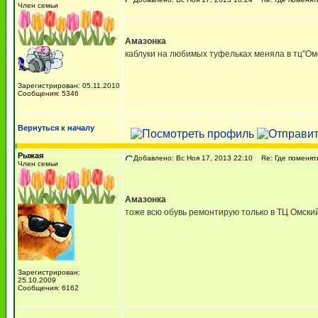
Член семьи
Амазонка
каблуки на любимых туфельках меняла в тц"Ом
Зарегистрирован: 05.11.2010
Сообщения: 5346
Вернуться к началу
Рыжая
Добавлено: Вс Ноя 17, 2013 22:10
Re: Где поменять 
Член семьи
Амазонка
тоже всю обувь ремонтирую только в ТЦ Омский
Зарегистрирован:
25.10.2009
Сообщения: 6162