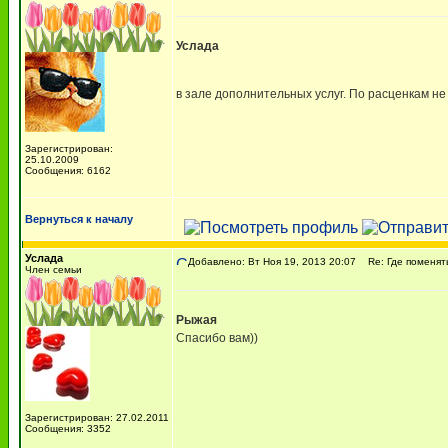
Услада
в зале дополнительных услуг. По расценкам н
Зарегистрирован:
25.10.2009
Сообщения: 6162
Вернуться к началу
Услада
Добавлено: Вт Ноя 19, 2013 20:07
Re: Где поменять 
Член семьи
Рыжая
Спасибо вам))
Зарегистрирован: 27.02.2011
Сообщения: 3352