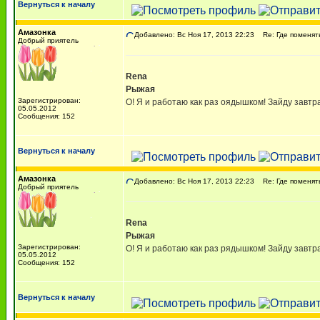
Вернуться к началу
Амазонка
Добавлено: Вс Ноя 17, 2013 22:23
Re: Где поменять 
Добрый приятель
Rena
Рыжая
Зарегистрирован:
О! Я и работаю как раз оядышком! Зайду завтра
05.05.2012
Сообщения: 152
Вернуться к началу
Амазонка
Добавлено: Вс Ноя 17, 2013 22:23
Re: Где поменять 
Добрый приятель
Rena
Рыжая
Зарегистрирован:
О! Я и работаю как раз рядышком! Зайду завтра
05.05.2012
Сообщения: 152
Вернуться к началу