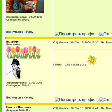
Зарегистрирован: 09.09.2008
Сообщения: 89156
Вернуться к началу
muspage
Добавлено: Чт Сен 18, 2008 17:36
Re: Вышив
Член семьи
у меня тоже такая есть
Зарегистрирован: 11.09.2008
Сообщения: 11646
Вернуться к началу
Наталка Полтавка
Добавлено: Чт Сен 18, 2008 17:44
Re: Вышив
Дежурная Баба Яга