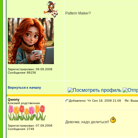
Pattern Maker?
Зарегистрирован: 09.09.2008
Сообщения: 89156
Вернуться к началу
Qwerty
Добавлено: Чт Сен 18, 2008 21:09
Re: Вышив
Близкий родственник
Девочки, надо делиться!!
Зарегистрирован: 07.09.2008
Сообщения: 2749