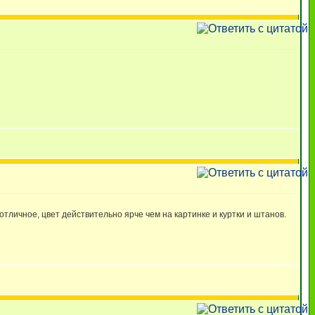
отличное, цвет действительно ярче чем на картинке и куртки и штанов.