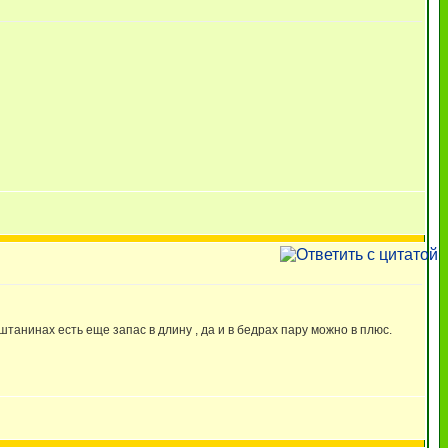
 штанинах есть еще запас в длину , да и в бедрах пару можно в плюс.