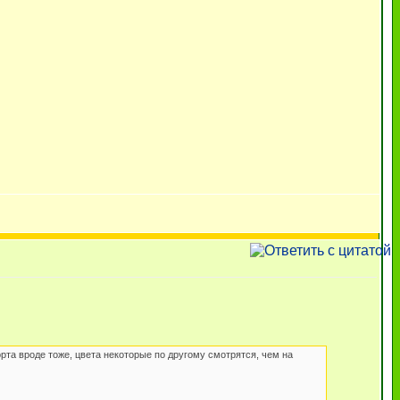
орта вроде тоже, цвета некоторые по другому смотрятся, чем на