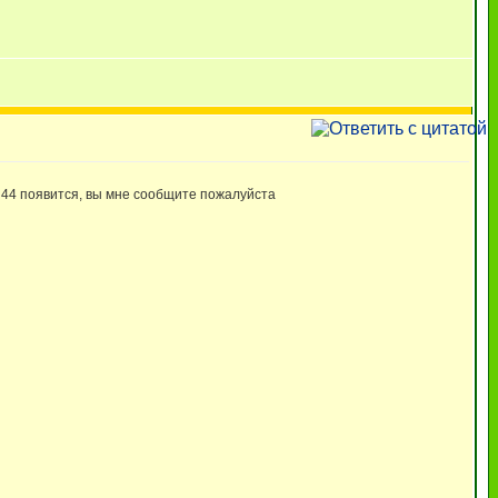
ый 44 появится, вы мне сообщите пожалуйста