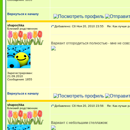
Вернуться к началу
shapochka
Добавлено: Сб Ноя 20, 2010 23:55
Re: Как лучше р
Близкий родственник
Вариант отгородиться полностью - мне не сов
Зарегистрирован:
21.09.2010
Сообщения: 1855
Вернуться к началу
shapochka
Добавлено: Сб Ноя 20, 2010 23:56
Re: Как лучше р
Близкий родственник
Вариант с небольшим стеллажом: