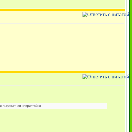
не выражаться непристойно