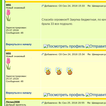
M55
Добавлено: Сб Сен 24, 2016 15:33
Re: Шикарная ра
Новый знакомый
Спасибо огромное!!! Закупка бюджетная, по ка
брала 33 все подошло.
Зарегистрирован:
25.07.2016
Сообщения: 46
Вернуться к началу
M55
Добавлено: Сб Сен 24, 2016 15:34
Re: Шикарная ра
Новый знакомый
Зарегистрирован:
25.07.2016
Сообщения: 46
Вернуться к началу
Лёлик2008
Добавлено: Вс Сен 25, 2016 20:55
Re: Шикарная ра
Добрый приятель