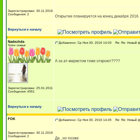
Зарегистрирован: 30.11.2016
Сообщения: 2
Открытие планируется на конец декабря 2016.
Вернуться к началу
Nadezhda
Добавлено: Ср Ноя 30, 2016 14:03
Re: Re: Новый ф
Член семьи
А за ат-маркетом тоже откроют????
Зарегистрирован: 25.01.2011
Сообщения: 4561
Вернуться к началу
FOK
Добавлено: Ср Ноя 30, 2016 14:45
Re: Re: Новый ф
Зарегистрирован: 30.11.2016
Сообщения: 2
Да , но позже