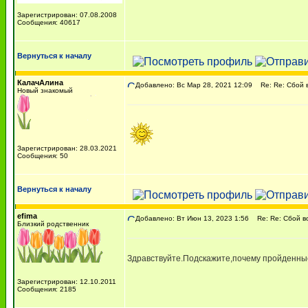
Зарегистрирован: 07.08.2008
Сообщения: 40617
Вернуться к началу
КалачАлина
Добавлено: Вс Мар 28, 2021 12:09
Re: Re: Сбой в
Новый знакомый
Зарегистрирован: 28.03.2021
Сообщения: 50
Вернуться к началу
efima
Добавлено: Вт Июн 13, 2023 1:56
Re: Re: Сбой во
Близкий родственник
Здравствуйте.Подскажите,почему пройденные
Зарегистрирован: 12.10.2011
Сообщения: 2185