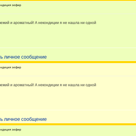
ондиция зефир
свежий и ароматный! А некондиции я не нашла ни одной
ондиция зефир
свежий и ароматный! А некондиции я не нашла ни одной
ондиция зефир