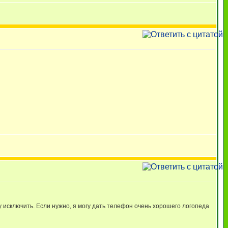
зу исключить. Если нужно, я могу дать телефон очень хорошего логопеда