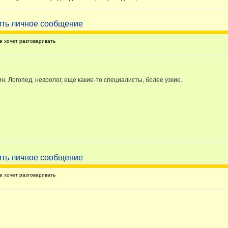
 хочет разговаривать
н. Логопед, невролог, еще какие-то специалисты, более узкие.
 хочет разговаривать