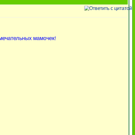
амечательных мамочек!