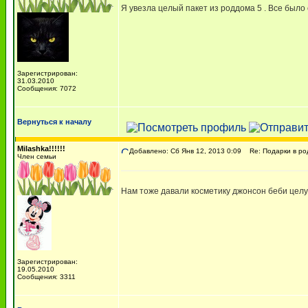
Я увезла целый пакет из роддома 5 . Все было 
Зарегистрирован:
31.03.2010
Сообщения: 7072
Вернуться к началу
Milashka!!!!!!
Добавлено: Сб Янв 12, 2013 0:09
Re: Подарки в ро
Член семьи
Нам тоже давали косметику джонсон беби целу
Зарегистрирован:
19.05.2010
Сообщения: 3311