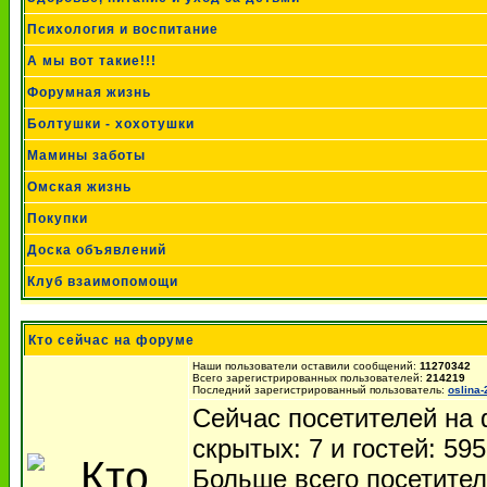
Психология и воспитание
А мы вот такие!!!
Форумная жизнь
Болтушки - хохотушки
Мамины заботы
Омская жизнь
Покупки
Доска объявлений
Клуб взаимопомощи
Кто сейчас на форуме
Наши пользователи оставили сообщений:
11270342
Всего зарегистрированных пользователей:
214219
Последний зарегистрированный пользователь:
oslina-
Сейчас посетителей на
скрытых: 7 и гостей: 59
Больше всего посетител