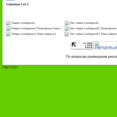
Страница
1
из
1
Новые сообщения
Нет новых сообщений
Новые сообщения [ Популярная тема ]
Нет новых сообщений [ Популярная 
Новые сообщения [ Тема закрыта ]
Нет новых сообщений [ Тема закрыта
По вопросам размещения реклам
VK675543