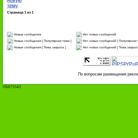
Страница
1
из
1
Новые сообщения
Нет новых сообщений
Новые сообщения [ Популярная тема ]
Нет новых сообщений [ Популярная 
Новые сообщения [ Тема закрыта ]
Нет новых сообщений [ Тема закрыта
По вопросам размещения реклам
VK675543