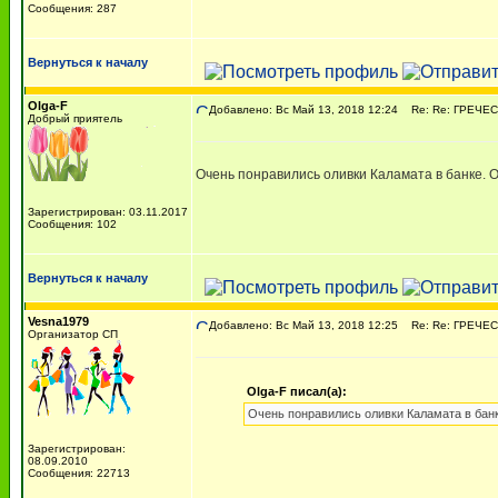
Сообщения: 287
Вернуться к началу
Olga-F
Добавлено: Вс Май 13, 2018 12:24
Re: Re: ГРЕЧЕСК
Добрый приятель
Очень понравились оливки Каламата в банке. Ол
Зарегистрирован: 03.11.2017
Сообщения: 102
Вернуться к началу
Vesna1979
Добавлено: Вс Май 13, 2018 12:25
Re: Re: ГРЕЧЕСК
Организатор СП
Olga-F писал(а):
Очень понравились оливки Каламата в банке
Зарегистрирован:
08.09.2010
Сообщения: 22713