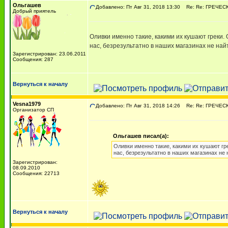
Ольгашев
Добавлено: Пт Авг 31, 2018 13:30
Re: Re: ГРЕЧЕСКА
Добрый приятель
Оливки именно такие, какими их кушают греки. О
нас, безрезультатно в наших магазинах не най
Зарегистрирован: 23.06.2011
Сообщения: 287
Вернуться к началу
Vesna1979
Добавлено: Пт Авг 31, 2018 14:26
Re: Re: ГРЕЧЕСКА
Организатор СП
Ольгашев писал(а):
Оливки именно такие, какими их кушают грек
нас, безрезультатно в наших магазинах не
Зарегистрирован:
08.09.2010
Сообщения: 22713
Вернуться к началу