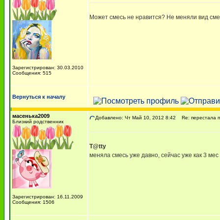
Может смесь не нравится? Не меняли вид сме
Зарегистрирован: 30.03.2010
Сообщения: 515
Вернуться к началу
масенька2009
Добавлено: Чт Май 10, 2012 8:42
Re: перестала пи
Близкий родственник
T@tty
меняла смесь уже давно, сейчас уже как 3 мес
Зарегистрирован: 16.11.2009
Сообщения: 1506