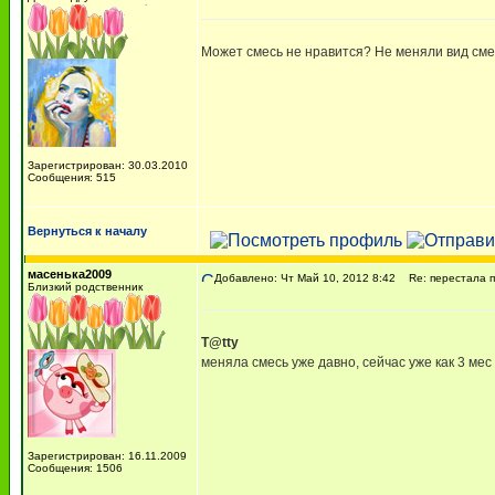
Может смесь не нравится? Не меняли вид сме
Зарегистрирован: 30.03.2010
Сообщения: 515
Вернуться к началу
масенька2009
Добавлено: Чт Май 10, 2012 8:42
Re: перестала пи
Близкий родственник
T@tty
меняла смесь уже давно, сейчас уже как 3 мес
Зарегистрирован: 16.11.2009
Сообщения: 1506