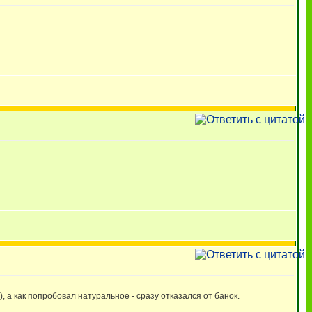
а как попробовал натуральное - сразу отказался от банок.