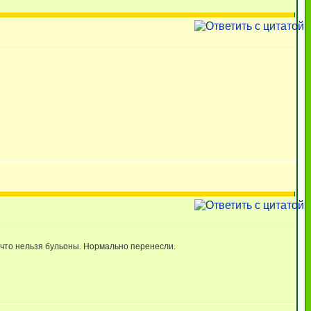
а что нельзя бульоны. Нормально перенесли.