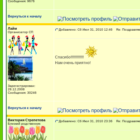
Сообщения: 9676
Вернуться к началу
Лайм
Добавлено: Сб Июл 31, 2010 12:46
Re: Поздравляем
Организатор СП
Спасибо!!!!!!!!!!!!!!
Нам очень приятно!
Зарегистрирован:
28.12.2008
Сообщения: 30246
Вернуться к началу
Виктория Cтрепетова
Добавлено: Сб Июл 31, 2010 23:36
Re: Поздравляем
Близкий родственник