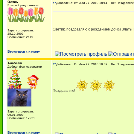
Олясь
Добавлено: Вт Июл 27, 2010 18:44
Re: Поздравляем
Близкий родственник
Светик, поздравляю с рождением дочки Златы!
Зарегистрирован:
25.10.2009
Сообщения: 2619
Вернуться к началу
Анабелл
Добавлено: Вт Июл 27, 2010 19:09
Re: Поздравляем
Добрая фея модератор
Поздравляю!
Зарегистрирован:
06.01.2009
Сообщения: 17921
Вернуться к началу