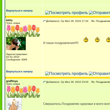
Вернуться к началу
kiitty
Добавлено: Ср Июл 28, 2010 17:24
Re: Поздравляем
Член семьи
И наши поздравления!!!!!
Зарегистрирован:
02.01.2010
Сообщения: 4065
Вернуться к началу
graffinya
Добавлено: Ср Июл 28, 2010 23:03
Re: Поздравляем
Член семьи
Свершилось.Поздравляю здоровья и всего всег