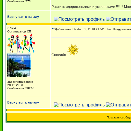
Сообщения: 773
Растите здоровенькими и умненькими !!!!!!!! Мног
Вернуться к началу
Лайм
Добавлено: Пн Авг 02, 2010 21:52
Re: Поздравляем 
Организатор СП
Спасибо
Зарегистрирован:
28.12.2008
Сообщения: 30246
Вернуться к началу
Показать сообщ