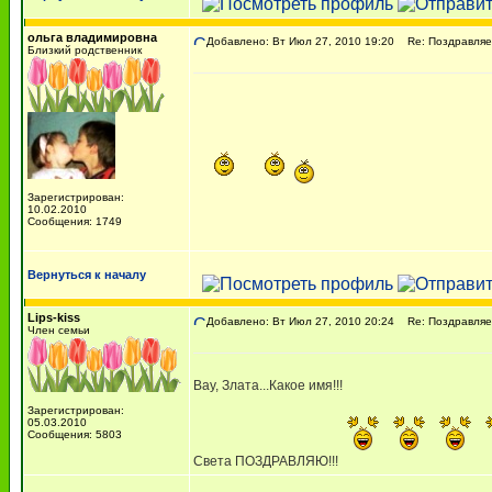
ольга владимировна
Добавлено: Вт Июл 27, 2010 19:20
Re: Поздравляем
Близкий родственник
Зарегистрирован:
10.02.2010
Сообщения: 1749
Вернуться к началу
Lips-kiss
Добавлено: Вт Июл 27, 2010 20:24
Re: Поздравляем
Член семьи
Вау, Злата...Какое имя!!!
Зарегистрирован:
05.03.2010
Сообщения: 5803
Света ПОЗДРАВЛЯЮ!!!