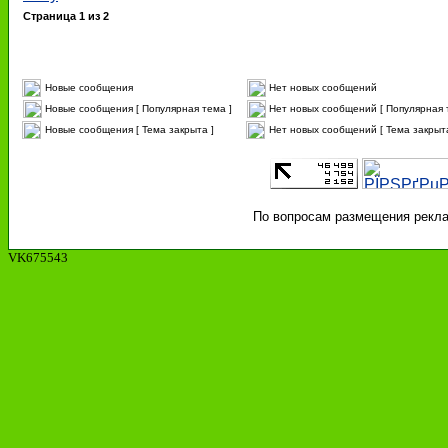
Страница
1
из
2
Новые сообщения
Нет новых сообщений
Новые сообщения [ Популярная тема ]
Нет новых сообщений [ Популярная 
Новые сообщения [ Тема закрыта ]
Нет новых сообщений [ Тема закрыта
По вопросам размещения реклам
VK675543