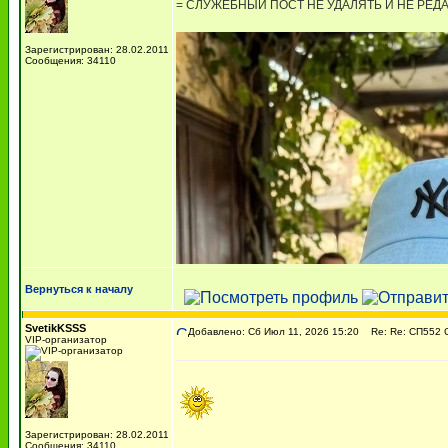
= СЛУЖЕБНЫЙ ПОСТ НЕ УДАЛЯТЬ И НЕ РЕД
Зарегистрирован: 28.02.2011
Сообщения: 34110
Вернуться к началу
SvetikKSSS
Добавлено: Сб Июл 11, 2026 15:20
Re: Re: СП552 Ст
VIP-организатор
Зарегистрирован: 28.02.2011
Сообщения: 34110