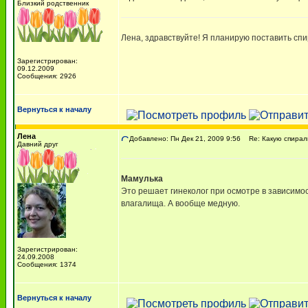
Близкий родственник
Лена, здравствуйте! Я планирую поставить сп
Зарегистрирован:
09.12.2009
Сообщения: 2926
Вернуться к началу
Лена
Добавлено: Пн Дек 21, 2009 9:56
Re: Какую спирал
Давний друг
Мамулька
Это решает гинеколог при осмотре в зависимо
влагалища. А вообще медную.
Зарегистрирован:
24.09.2008
Сообщения: 1374
Вернуться к началу