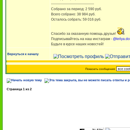
-------------------------------------
Собрано за период: 2 590 руб.
Всего собрано: 38 984 руб.
Осталось собрать: 59 016 руб.
Спасибо за оказанную помощь друзья!
Подписывайтесь на наш инстаграм -
@krilya.do
Будьте в курсе наших новостей!
Вернуться к началу
Показать сообщения:
Страница
1
из
2