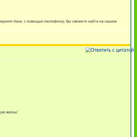
нтернет-банк, с помощью телефона)
, Вы сможете найти на нашем
ную жизнь!