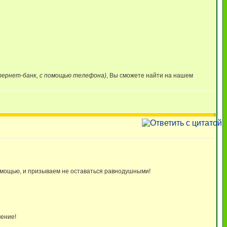
нтернет-банк, с помощью телефона)
, Вы сможете найти на нашем
омощью, и призываем не оставаться равнодушными!
чение!