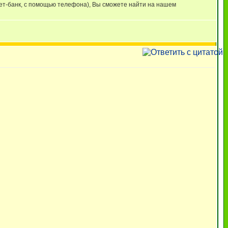
нет-банк, с помощью телефона), Вы сможете найти на нашем