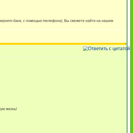
нтернет-банк, с помощью телефона)
, Вы сможете найти на нашем
ную жизнь!