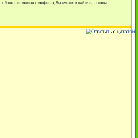
нет-банк, с помощью телефона), Вы сможете найти на нашем