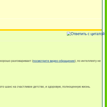
хорошо разговаривает (
посмотрите видео-обращение
), по интеллекту не
то шанс на счастливое детство, и здоровую, полноценную жизнь.