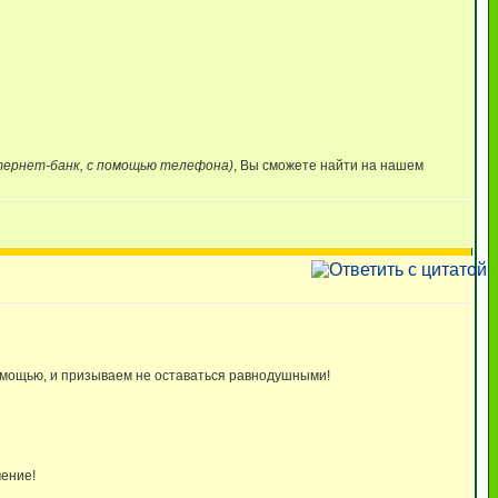
нтернет-банк, с помощью телефона)
, Вы сможете найти на нашем
омощью, и призываем не оставаться равнодушными!
чение!