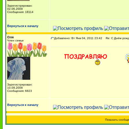
Зарегистрирован:
02.06.2009
Сообщения: 18114
Вернуться к началу
Оля
Добавлено: Вт Янв 04, 2011 23:42
Re: С Днём рожде
Член семьи
Зарегистрирован:
10.09.2008
Сообщения: 6823
Вернуться к началу
Показать сообщ