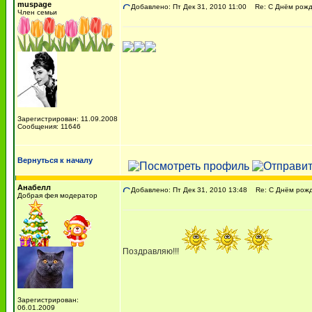
muspage
Добавлено: Пт Дек 31, 2010 11:00
Re: С Днём рожде
Член семьи
Зарегистрирован: 11.09.2008
Сообщения: 11646
Вернуться к началу
Анабелл
Добавлено: Пт Дек 31, 2010 13:48
Re: С Днём рожде
Добрая фея модератор
Поздравляю!!!
Зарегистрирован:
06.01.2009