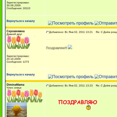
Зарегистрирован:
30.08.2009
Сообщения: 18110
Вернуться к началу
Скромняжка
Добавлено: Вс Янв 02, 2011 13:21
Re: С Днём рожде
Давний друг
Поздравляю!!!
Зарегистрирован:
20.10.2009
Сообщения: 1273
Вернуться к началу
DiminaMama
Добавлено: Вс Янв 02, 2011 13:23
Re: С Днём рожде
Член семьи