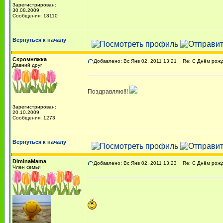
Зарегистрирован:
30.08.2009
Сообщения: 18110
Вернуться к началу
Скромняжка
Добавлено: Вс Янв 02, 2011 13:21
Re: С Днём рожде
Давний друг
Поздравляю!!!
Зарегистрирован:
20.10.2009
Сообщения: 1273
Вернуться к началу
DiminaMama
Добавлено: Вс Янв 02, 2011 13:23
Re: С Днём рожде
Член семьи