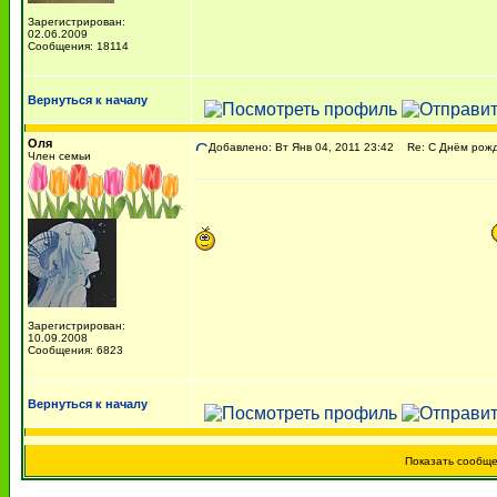
Зарегистрирован:
02.06.2009
Сообщения: 18114
Вернуться к началу
Оля
Добавлено: Вт Янв 04, 2011 23:42
Re: С Днём рожде
Член семьи
Зарегистрирован:
10.09.2008
Сообщения: 6823
Вернуться к началу
Показать сообщ