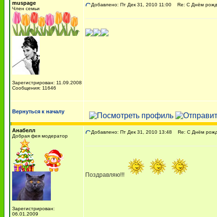
muspage
Добавлено: Пт Дек 31, 2010 11:00
Re: С Днём рожде
Член семьи
Зарегистрирован: 11.09.2008
Сообщения: 11646
Вернуться к началу
Анабелл
Добавлено: Пт Дек 31, 2010 13:48
Re: С Днём рожде
Добрая фея модератор
Поздравляю!!!
Зарегистрирован:
06.01.2009