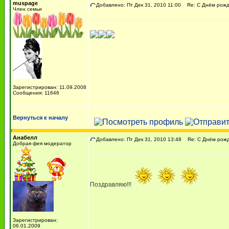
muspage
Добавлено: Пт Дек 31, 2010 11:00
Re: С Днём рожде
Член семьи
Зарегистрирован: 11.09.2008
Сообщения: 11646
Вернуться к началу
Анабелл
Добавлено: Пт Дек 31, 2010 13:48
Re: С Днём рожде
Добрая фея модератор
Поздравляю!!!
Зарегистрирован:
06.01.2009