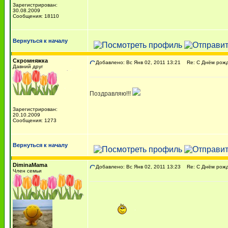
Зарегистрирован:
30.08.2009
Сообщения: 18110
Вернуться к началу
Скромняжка
Добавлено: Вс Янв 02, 2011 13:21
Re: С Днём рожде
Давний друг
Поздравляю!!!
Зарегистрирован:
20.10.2009
Сообщения: 1273
Вернуться к началу
DiminaMama
Добавлено: Вс Янв 02, 2011 13:23
Re: С Днём рожде
Член семьи