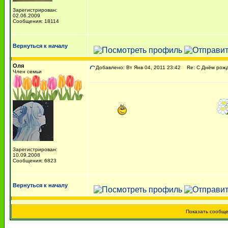
Зарегистрирован:
02.06.2009
Сообщения: 18114
Вернуться к началу
Оля
Добавлено: Вт Янв 04, 2011 23:42
Re: С Днём рожде
Член семьи
Зарегистрирован:
10.09.2008
Сообщения: 6823
Вернуться к началу
Показать сообщ