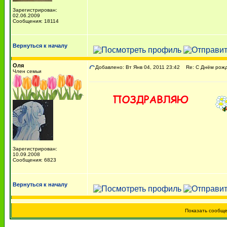
Зарегистрирован:
02.06.2009
Сообщения: 18114
Вернуться к началу
Оля
Добавлено: Вт Янв 04, 2011 23:42
Re: С Днём рожде
Член семьи
Зарегистрирован:
10.09.2008
Сообщения: 6823
Вернуться к началу
Показать сообщ