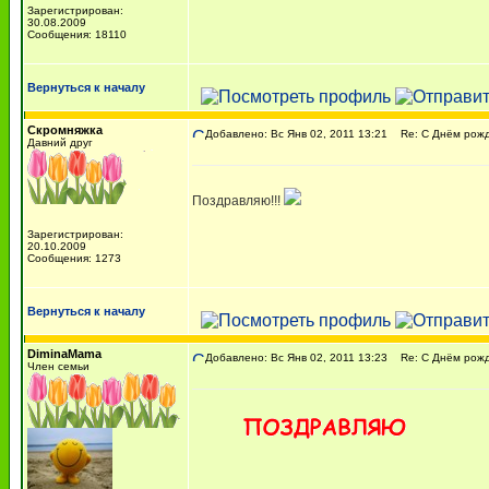
Зарегистрирован:
30.08.2009
Сообщения: 18110
Вернуться к началу
Скромняжка
Добавлено: Вс Янв 02, 2011 13:21
Re: С Днём рожде
Давний друг
Поздравляю!!!
Зарегистрирован:
20.10.2009
Сообщения: 1273
Вернуться к началу
DiminaMama
Добавлено: Вс Янв 02, 2011 13:23
Re: С Днём рожде
Член семьи