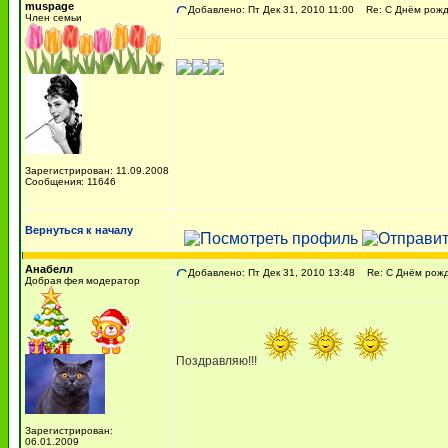
muspage
Добавлено: Пт Дек 31, 2010 11:00
Re: С Днём рожде
Член семьи
Зарегистрирован: 11.09.2008
Сообщения: 11646
Вернуться к началу
Анабелл
Добавлено: Пт Дек 31, 2010 13:48
Re: С Днём рожде
Добрая фея модератор
Поздравляю!!!
Зарегистрирован:
06.01.2009