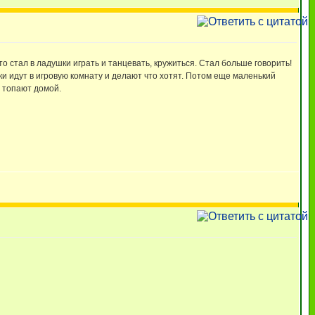
то стал в ладушки играть и танцевать, кружиться. Стал больше говорить!
тки идут в игровую комнату и делают что хотят. Потом еще маленький
е топают домой.