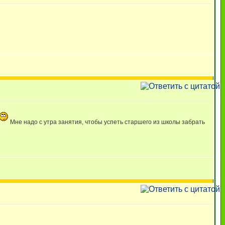
Мне надо с утра занятия, чтобы успеть старшего из школы забрать