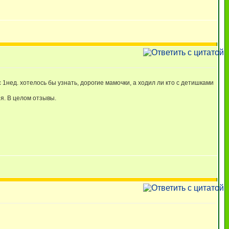
1нед. хотелось бы узнать, дорогие мамочки, а ходил ли кто с детишками
ия. В целом отзывы.