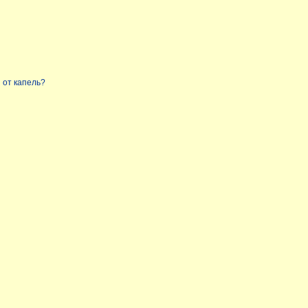
 от капель?